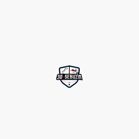
©Urheberrecht. Alle Rechte vorbehalten.